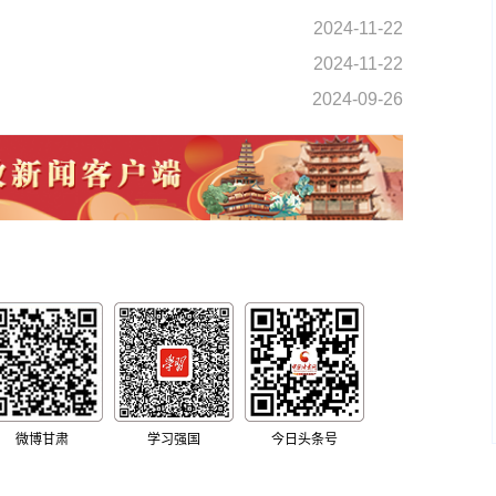
2024-11-22
2024-11-22
2024-09-26
微博甘肃
学习强国
今日头条号