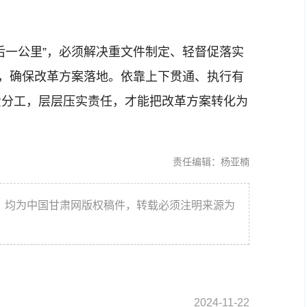
一公里”，必须解决重文件制定、轻督促落实
”，确保改革方案落地。依靠上下贯通、执行有
责分工，层层压实责任，才能把改革方案转化为
责任编辑：杨亚楠
件，均为中国甘肃网版权稿件，转载必须注明来源为
2024-11-22