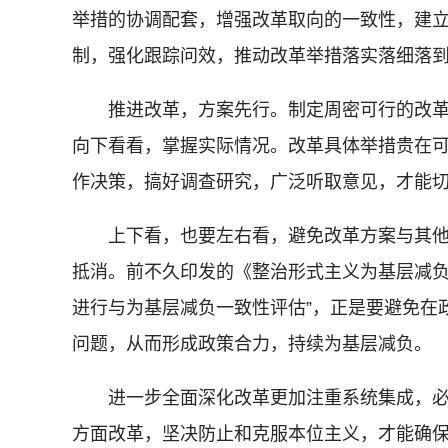
举措的协调配套，增强改革取向的一致性，建
制，强化跟踪问效，推动改革举措落实落细落到
推进改革，方案先行。制定周密可行的改革
向下看看，掌握实际情况。改革具体举措贵在
作决策，搞好调查研究，广泛听取意见，才能
上下看，也要左右看，避免改革方案与其他部
抵消。前不久印发的《整治形式主义为基层减负
进行与为基层减负一致性评估”，正是要避免在
问题，从而形成政策合力，持续为基层减负。
进一步全面深化改革更加注重系统集成，必
方面改革，坚决防止和克服本位主义，才能确