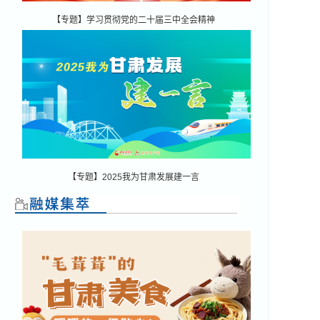
【专题】学习贯彻党的二十届三中全会精神
【专题】2025我为甘肃发展建一言