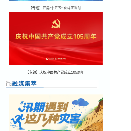
【专题】开局“十五五” 奋斗正当时
【专题】庆祝中国共产党成立105周年