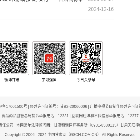
2024-12-16
微博甘肃
学习强国
今日头条号
CP备17001500号 | 经营许可证编号：甘B2-20060006 | 广播电视节目制作经营许可证
食品药品监管总局投诉举报电话：12331 | 互联网违法和不良信息举报电话：12377
司 | 本网常年法律顾问团：甘肃和谐律师事务所（0931-8580115）甘肃天旺律师事
Copyright © 2006 - 2024 中国甘肃网（GSCN.COM.CN） All Rights Reserved