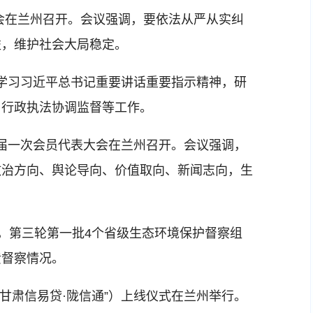
在兰州召开。会议强调，要依法从严从实纠
益，维护社会大局稳定。
学习习近平总书记重要讲话重要指示精神，研
、行政执法协调监督等工作。
届一次会员代表大会在兰州召开。会议强调，
政治方向、舆论导向、价值取向、新闻志向，生
准，第三轮第一批4个省级生态环境保护督察组
馈督察情况。
甘肃信易贷·陇信通”）上线仪式在兰州举行。