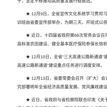
干，坚定不移推动高质量发展行稳致远。
★ 12月9日，全省宣传文化系统学习贯彻
训班由省委宣传部举办，为期三天。开班式以
★ 近日，十四届省政府第68次常务会议召开
高标准农田建设、健全基本医疗保险参保长效
★ 12月10日，全省“三大高速公路新通道”
高速公路新通道”建设重点任务进行调度安排。
★ 12月13日，省委常委会召开（扩大）会
究部署明年全省经济高质量发展、党风廉政建
★ 近日，省政府与省检察院联合印发《关于