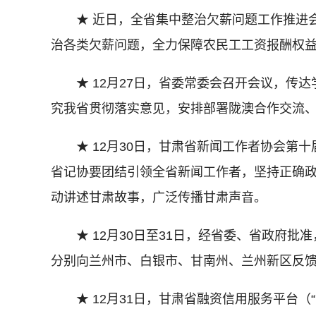
★ 近日，全省集中整治欠薪问题工作推进会
治各类欠薪问题，全力保障农民工工资报酬权
★ 12月27日，省委常委会召开会议，传达
究我省贯彻落实意见，安排部署陇澳合作交流
★ 12月30日，甘肃省新闻工作者协会第十
省记协要团结引领全省新闻工作者，坚持正确
动讲述甘肃故事，广泛传播甘肃声音。
★ 12月30日至31日，经省委、省政府批
分别向兰州市、白银市、甘南州、兰州新区反
★ 12月31日，甘肃省融资信用服务平台（“