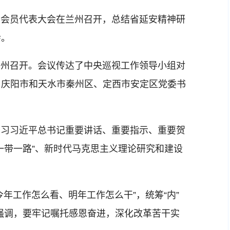
次会员代表大会在兰州召开，总结省延安精神研
会。
兰州召开。会议传达了中央巡视工作领导小组对
、庆阳市和天水市秦州区、定西市安定区党委书
学习习近平总书记重要讲话、重要指示、重要贺
一带一路”、新时代马克思主义理论研究和建设
年工作怎么看、明年工作怎么干”，统筹“内”
。会议强调，要牢记嘱托感恩奋进，深化改革苦干实