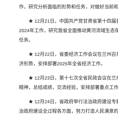
作，研究分析面临的形势和任务，对做好当前
★ 12月21日，中国共产党甘肃省第十四届
2024年工作，研究我省全面推动黄河流域生态
任务。
★ 12月22日，省委经济工作会议在兰州召
济形势，安排部署2025年全省经济工作。
★ 12月23日，第十七次全省民政会议在兰
精神，总结成绩，交流经验，安排部署重点工
★ 12月24日，省政府举行法治政府建设专
治政府建设全过程各方面，努力打造人民满意