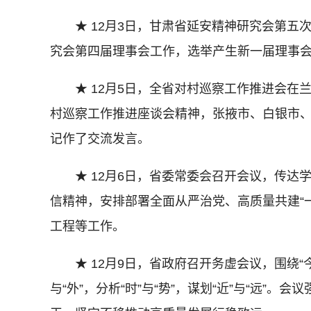
★ 12月3日，甘肃省延安精神研究会第五
究会第四届理事会工作，选举产生新一届理事
★ 12月5日，全省对村巡察工作推进会在
村巡察工作推进座谈会精神，张掖市、白银市
记作了交流发言。
★ 12月6日，省委常委会召开会议，传达
信精神，安排部署全面从严治党、高质量共建“
工程等工作。
★ 12月9日，省政府召开务虚会议，围绕“今
与“外”，分析“时”与“势”，谋划“近”与“远”