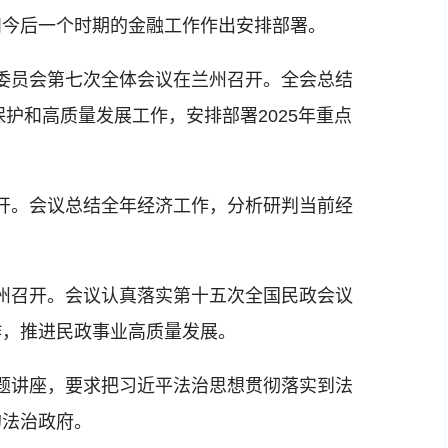
和今后一个时期的金融工作作出安排部署。
委员会第七次全体会议在兰州召开。全会总结
保护和高质量发展工作，安排部署2025年重点
开。会议总结全年经济工作，分析研判当前经
州召开。会议认真落实第十五次全国民政会议
作，推进民政事业高质量发展。
题讲座，要求把习近平法治思想贯彻落实到法
的法治政府。