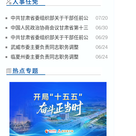
中共甘肃省委组织部关于干部任前公
07/20
示的公告
中国人民政治协商会议甘肃省第十三
06/30
届委员会任免名单
中共甘肃省委组织部关于干部任前公
06/29
示的公告
武威市委主要负责同志职务调整
06/24
临夏州委主要负责同志职务调整
06/24