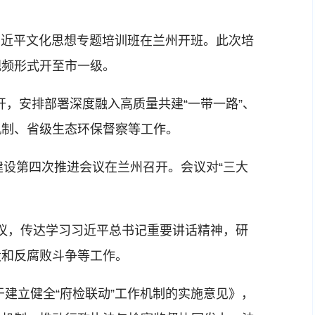
习近平文化思想专题培训班在兰州开班。此次培
视频形式开至市一级。
，安排部署深度融入高质量共建“一带一路”、
机制、省级生态环保督察等工作。
建设第四次推进会议在兰州召开。会议对“三大
议，传达学习习近平总书记重要讲话精神，研
设和反腐败斗争等工作。
建立健全“府检联动”工作机制的实施意见》，