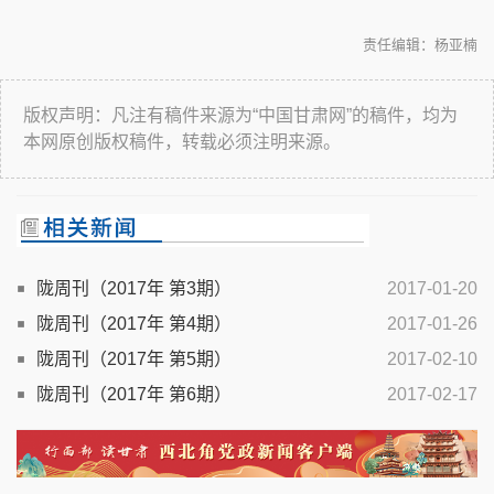
责任编辑：杨亚楠
版权声明：凡注有稿件来源为“中国甘肃网”的稿件，均为
本网原创版权稿件，转载必须注明来源。
陇周刊（2017年 第3期）
2017-01-20
陇周刊（2017年 第4期）
2017-01-26
陇周刊（2017年 第5期）
2017-02-10
陇周刊（2017年 第6期）
2017-02-17