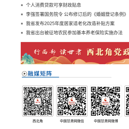
个人消费贷款可享财政贴息
李强签署国务院令 公布修订后的《婚姻登记条例》
我省发布2025年度居家适老化改造补贴方案
我省出台被征地农民参加基本养老保险实施办法
西北角
中国甘肃网微信
中国甘肃网微博