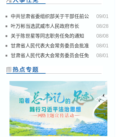
中共甘肃省委组织部关于干部任前公
09/01
示的公告
叶万彬当选武威市人民政府市长
08/28
关于陈世星等同志职务任免的通知
08/08
甘肃省人民代表大会常务委员会批准
08/01
免职名单
甘肃省人民代表大会常务委员会任免
08/01
名单