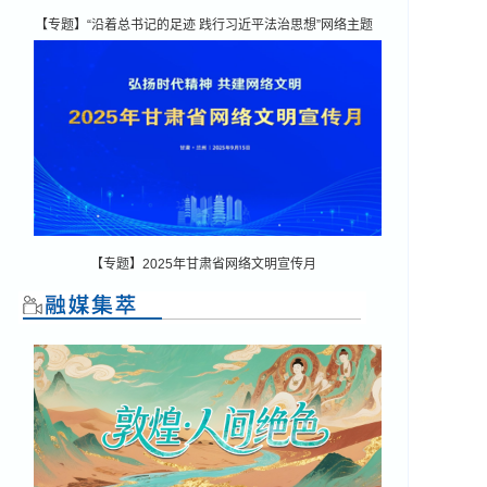
【专题】“沿着总书记的足迹 践行习近平法治思想”网络主题
宣传活动
【专题】2025年甘肃省网络文明宣传月