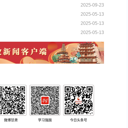
2025-09-23
2025-05-13
2025-05-13
2025-05-13
微博甘肃
学习强国
今日头条号