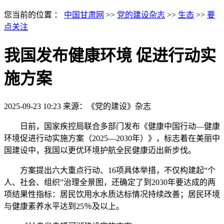
您当前的位置 ：
中国甘肃网
>>
党的建设杂志
>>
生态
>>
要
点关注
我国发布健康环境 促进行动实
施方案
2025-09-23 10:23
来源：《党的建设》杂志
日前，国家疾控局联合多部门发布《健康中国行动—健康
环境促进行动实施方案（2025—2030年）》，标志着在美丽中
国建设中，我国以更优环境护航全民健康迈出新步伐。
方案提出六大重点行动、16项具体举措，不仅构建起“个
人、社会、组织”治理全景图，还确定了到2030年要达成的两
项结果性指标：居民饮用水水质达标情况持续改善；居民环境
与健康素养水平达到25％及以上。