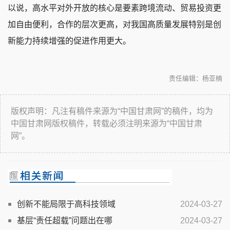
以说，高水平对外开放的核心是要素跨境流动、贸易投资更
加自由便利，合作的层次更高，对我国高质量发展特别是创
新能力持续增强的促进作用更大。
责任编辑：杨亚楠
版权声明：凡注有稿件来源为“中国甘肃网”的稿件，均为
中国甘肃网版权稿件，转载必须注明来源为“中国甘肃
网”。
创新不能局限于高科技领域
2024-03-27
基层“责任超载”问题出在哪
2024-03-27