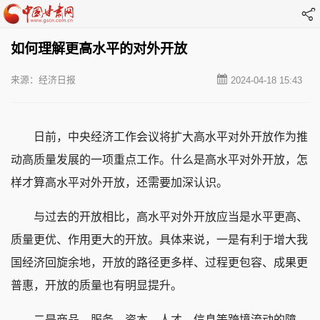
如何理解更高水平的对外开放
来源：经济日报
2024-04-18 15:43
日前，中央经济工作会议将扩大高水平对外开放作为推
动高质量发展的一项重点工作。什么是高水平对外开放，怎
样才算高水平对外开放，还需要加深认识。
与过去的开放相比，高水平对外开放应当是水平更高、
质量更优、作用更大的开放。具体来说，一是有利于增大我
国经济回旋余地，开放的路径更多样、过程更包容、成果更
普惠，开放的质量也有明显提升。
二是商品、服务、资本、人才、信息等跨境流动的障