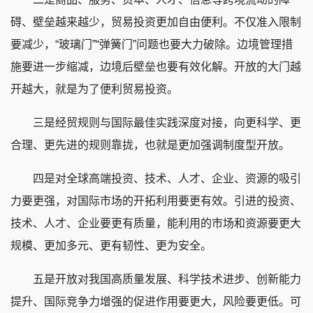
碍、壁垒越来越少，贸易投资更加自由便利。不仅准入限制
要减少，“玻璃门”“弹簧门”问题也要大力破除。边境管理措
施要进一步缩减，边境后壁垒也要有效化解。开放的大门越
开越大，就是为了便利贸易投资。
三是经贸规则与国际最佳实践深度对接，向更科学、更
合理、更先进的规则靠拢，也就是更加强调制度型开放。
四是对全球高端投资、技术、人才、企业、资源的吸引
力要更强，对国际市场的开拓利用要更有效。引进的投资、
技术、人才、企业要更有质量，能利用的市场和资源要更大
规模、更加多元、更有韧性、更为安全。
五是开放对我国高质量发展、科学技术进步、创新能力
提升、国际竞争力增强的促进作用要更大，风险要更低。可