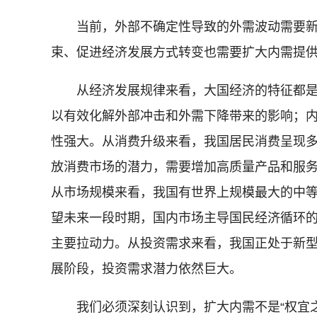
当前，外部不确定性导致的外需波动需要新
束、促进经济发展方式转变也需要扩大内需提
从经济发展规律来看，大国经济的特征都是
以有效化解外部冲击和外需下降带来的影响；
性强大。从消费升级来看，我国居民消费呈现
放消费市场的潜力，需要增加高质量产品和服
从市场规模来看，我国有世界上规模最大的中
望未来一段时期，国内市场主导国民经济循环
主要拉动力。从投资需求来看，我国正处于新
展阶段，投资需求潜力依然巨大。
我们必须深刻认识到，扩大内需不是“权宜之