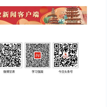
微博甘肃
学习强国
今日头条号