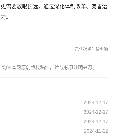
；更需要放眼长远，通过深化体制改革、完善治
动力。
责任编辑：杨亚楠
件，均为本网原创版权稿件，转载必须注明来源。
2024-12-17
2024-12-17
2024-12-17
2024-11-22