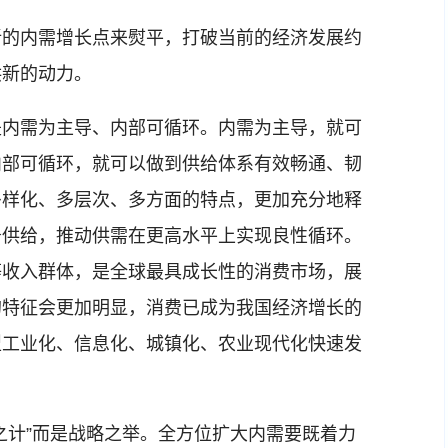
的内需增长点来熨平，打破当前的经济发展约
供新的动力。
内需为主导、内部可循环。内需为主导，就可
内部可循环，就可以做到供给体系有效畅通、韧
多样化、多层次、多方面的特点，更加充分地释
务供给，推动供需在更高水平上实现良性循环。
等收入群体，是全球最具成长性的消费市场，展
的特征会更加明显，消费已成为我国经济增长的
型工业化、信息化、城镇化、农业现代化快速发
计”而是战略之举。全方位扩大内需要既着力