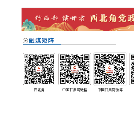
西北角
中国甘肃网微信
中国甘肃网微博