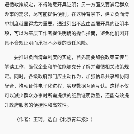
遵循政策规定，不得随意开具证明；另一方面又要满足群众
办事的需求，尽可能提供便利。在这种背景下，建立负面清
单制度就显得尤为重要。通过列出不应由基层开具的证明事
项，可以为基层工作者提供明确的操作指南，避免他们因开
具不合规证明而承担不必要的责任风险。
要推进负面清单制度的实施，首先需要加强政策宣传与
解读工作，确保企业和单位能够充分了解并遵循相关政策规
定。同时，各级政府部门应主动作为，加强信息共享和协同
配合，推动证件电子化进程，实现数据互通互认。这样不仅
可以减少群众办事时所需提供的纸质证明数量，还能有效提
升政府服务的便捷性和高效性。
（作者：王琦，选自《北京青年报》）