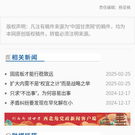
责任编辑：杨亚楠
版权声明：凡注有稿件来源为“中国甘肃网”的稿件，均为
本网原创版权稿件，转载必须注明来源。
固底板才能行稳致远
2025-02-25
扩大内需不是“权宜之计”而是战略之举
2025-02-25
只求“不出事”，为何容易出事
2024-12-17
矛盾纠纷要发现在早化解在小
2024-12-17