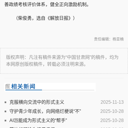
善政绩考核评价体系，健全正向激励机制。
（柴俊勇，选自《解放日报》）
责任编辑：杨亚楠
版权声明：凡注有稿件来源为“中国甘肃网”的稿件，均为
本网原创版权稿件，转载必须注明来源。
克服横向交流中的形式主义
2025-11-13
守护青少年成长，向网络烂梗说“不”
2025-10-28
AI岂能成为形式主义的“帮手”
2025-10-28