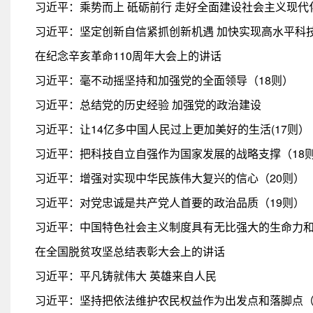
习近平：乘势而上 砥砺前行 走好全面建设社会主义现
习近平：坚定创新自信紧抓创新机遇 加快实现高水平科
在纪念辛亥革命110周年大会上的讲话
习近平：毫不动摇坚持和加强党的全面领导（18则）
习近平：总结党的历史经验 加强党的政治建设
习近平：让14亿多中国人民过上更加美好的生活(17则）
习近平：把科技自立自强作为国家发展的战略支撑（18
习近平：增强对实现中华民族伟大复兴的信心（20则）
习近平：对党忠诚是共产党人首要的政治品质（19则）
习近平：中国特色社会主义制度具有无比强大的生命力和
在全国脱贫攻坚总结表彰大会上的讲话
习近平：平凡铸就伟大 英雄来自人民
习近平：坚持把依法维护农民权益作为出发点和落脚点（