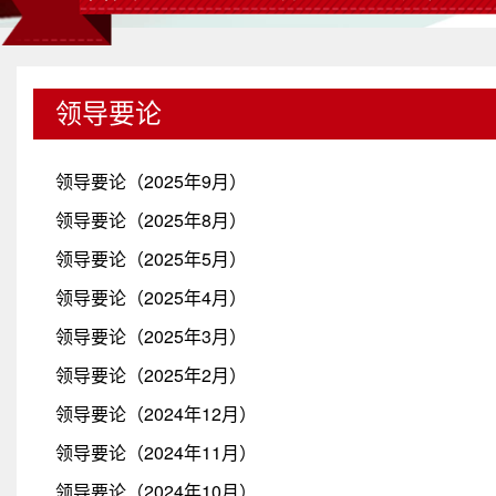
领导要论
领导要论（2025年9月）
领导要论（2025年8月）
领导要论（2025年5月）
领导要论（2025年4月）
领导要论（2025年3月）
领导要论（2025年2月）
领导要论（2024年12月）
领导要论（2024年11月）
领导要论（2024年10月）