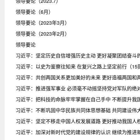
领导要论（2023.7）
领导要论（6月）
领导要论（2023年3月）
领导要论（2023年2月）
领导要论
习近平：坚定历史自信增强历史主动 更好凝聚团结奋斗
习近平：以史为鉴察往知来 在复兴之路上坚定前行（15
习近平：共创两国关系更加美好的未来 更好造福两国和两
习近平：推进强军事业 必须毫不动摇坚持党对军队的绝
习近平：把科技的命脉牢牢掌握在自己手中 不断提升我
习近平：不断巩固中华民族共同体思想基础 共同建设伟大
习近平：坚定不移走中国人权发展道路 更好推动我国人
习近平：加深对新时代党的建设规律的认识 继续为推进