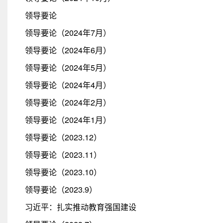
领导要论
领导要论（2024年7月）
领导要论（2024年6月）
领导要论（2024年5月）
领导要论（2024年4月）
领导要论（2024年2月）
领导要论（2024年1月）
领导要论（2023.12）
领导要论（2023.11）
领导要论（2023.10）
领导要论（2023.9）
习近平：扎实推动教育强国建设