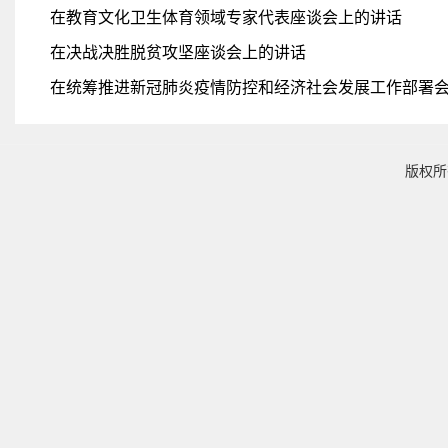
在教育文化卫生体育领域专家代表座谈会上的讲话
在决战决胜脱贫攻坚座谈会上的讲话
在统筹推进新冠肺炎疫情防控和经济社会发展工作部署
版权所