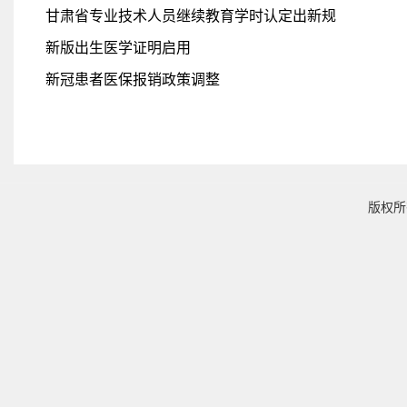
甘肃省专业技术人员继续教育学时认定出新规
新版出生医学证明启用
新冠患者医保报销政策调整
版权所