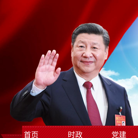
首页
时政
党建