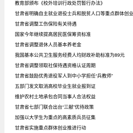
教育部颁布《校外培训行政处罚暂行办法》
甘肃省明确自主就业退役士兵和脱贫人口等重点群体创业
甘肃省调整工伤保险有关待遇
国家今年继续提高居民医保筹资标准
甘肃省调整退休人员基本养老金
我国基本公共卫生服务经费人均财政补助标准为89元
甘肃省调整领取社保待遇资格认证周期
甘肃省鼓励优秀退役军人到中小学担任“兵教师”
五部门发文取消高校毕业生就业报到证
维护农村土地承包合同当事人合法权益
甘肃省七部门联合出台“三献”优待政策
加强以大学生为重点的高素质兵员征集
甘肃省实施重点群体创业推进行动