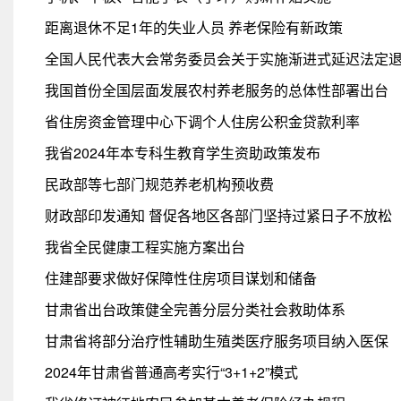
距离退休不足1年的失业人员 养老保险有新政策
全国人民代表大会常务委员会关于实施渐进式延迟法定
我国首份全国层面发展农村养老服务的总体性部署出台
省住房资金管理中心下调个人住房公积金贷款利率
我省2024年本专科生教育学生资助政策发布
民政部等七部门规范养老机构预收费
财政部印发通知 督促各地区各部门坚持过紧日子不放松
我省全民健康工程实施方案出台
住建部要求做好保障性住房项目谋划和储备
甘肃省出台政策健全完善分层分类社会救助体系
甘肃省将部分治疗性辅助生殖类医疗服务项目纳入医保
2024年甘肃省普通高考实行“3+1+2”模式