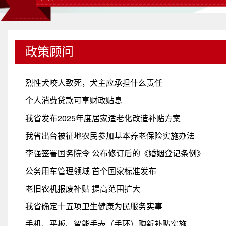
政策顾问
烈性犬咬人致死，犬主应承担什么责任
个人消费贷款可享财政贴息
我省发布2025年度居家适老化改造补贴方案
我省出台被征地农民参加基本养老保险实施办法
李强签署国务院令 公布修订后的《婚姻登记条例》
公务用车管理领域 首个国家标准发布
老旧农机报废补贴 提高范围扩大
我省确定十五项卫生健康为民服务实事
手机、平板、智能手表（手环）购新补贴实施