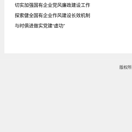
切实加强国有企业党风廉政建设工作
探索健全国有企业作风建设长效机制
与时俱进做实党建“虚功”
版权所