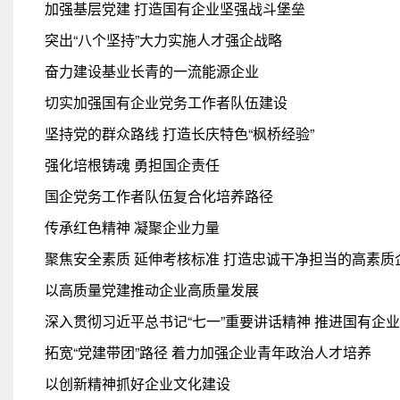
加强基层党建 打造国有企业坚强战斗堡垒
突出“八个坚持”大力实施人才强企战略
奋力建设基业长青的一流能源企业
切实加强国有企业党务工作者队伍建设
坚持党的群众路线 打造长庆特色“枫桥经验”
强化培根铸魂 勇担国企责任
国企党务工作者队伍复合化培养路径
传承红色精神 凝聚企业力量
聚焦安全素质 延伸考核标准 打造忠诚干净担当的高素质
以高质量党建推动企业高质量发展
深入贯彻习近平总书记“七一”重要讲话精神 推进国有企
拓宽“党建带团”路径 着力加强企业青年政治人才培养
以创新精神抓好企业文化建设