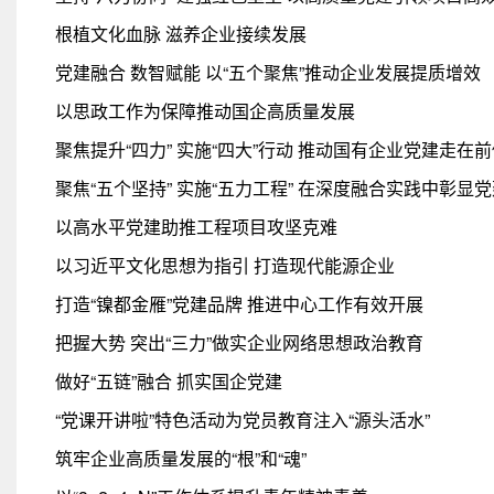
根植文化血脉 滋养企业接续发展
党建融合 数智赋能 以“五个聚焦”推动企业发展提质增效
以思政工作为保障推动国企高质量发展
聚焦提升“四力” 实施“四大”行动 推动国有企业党建走在
聚焦“五个坚持” 实施“五力工程” 在深度融合实践中彰显
以高水平党建助推工程项目攻坚克难
以习近平文化思想为指引 打造现代能源企业
打造“镍都金雁”党建品牌 推进中心工作有效开展
把握大势 突出“三力”做实企业网络思想政治教育
做好“五链”融合 抓实国企党建
“党课开讲啦”特色活动为党员教育注入“源头活水”
筑牢企业高质量发展的“根”和“魂”