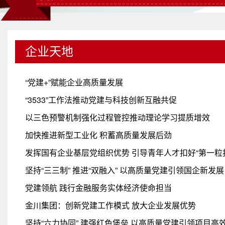
企业天地
“党建+”赋能企业高质量发展
“3533”工作法推动党建与科技创新互融共促
以三色预警机制强化过程管控推动理论学习提质增效
加快推进新型工业化 积蓄高质量发展后劲
发挥国有企业基层党组织优势 引导青年人才扣好“第一粒
坚持“三三制” 推进“双融入” 以高质量党建引领国企新发展
党建领航 践行金融服务实体经济使命担当
金川集团：创新党建工作模式 放大企业发展优势
坚持“六力协同” 建强红色堡垒 以高质量党建引领项目高